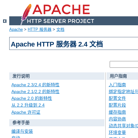
Apache
>
HTTP 服务器
>
文档
Apache HTTP 服务器 2.4 文档
发行说明
用户指南
Apache 2.3/2.4 的新特性
入门指南
Apache 2.1/2.2 的新特性
绑定指定地址
Apache 2.0 的新特性
配置文件
从 2.2 升级到 2.4
配置片段
Apache 许可证
缓存指南
内容协商
参考手册
动态共享对象(D
编译与安装
环境变量