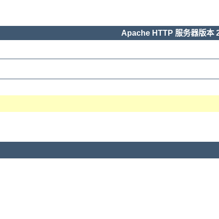
Apache HTTP 服务器版本 2