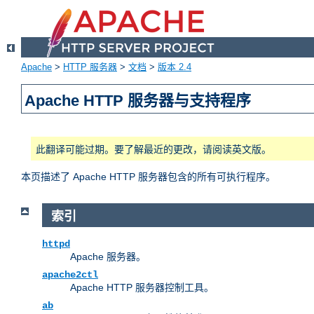
Apache
>
HTTP 服务器
>
文档
>
版本 2.4
Apache HTTP 服务器与支持程序
此翻译可能过期。要了解最近的更改，请阅读英文版。
本页描述了 Apache HTTP 服务器包含的所有可执行程序。
索引
httpd
Apache 服务器。
apache2ctl
Apache HTTP 服务器控制工具。
ab