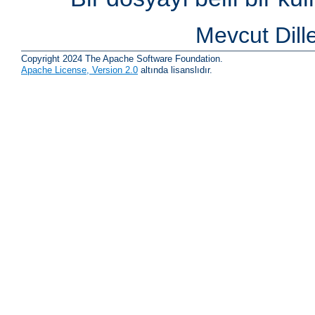
Mevcut Dill
Copyright 2024 The Apache Software Foundation.
Apache License, Version 2.0
altında lisanslıdır.