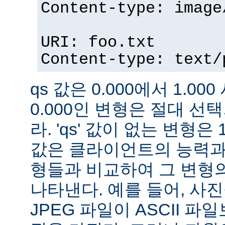
Content-type: image
URI: foo.txt
Content-type: text/
qs 값은 0.000에서 1.000
0.000인 변형은 절대 
라. 'qs' 값이 없는 변형은 
값은 클라이언트의 능력과
형들과 비교하여 그 변형의
나타낸다. 예를 들어, 사
JPEG 파일이 ASCII 파