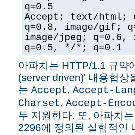
q=0.5
Accept: text/html; 
q=0.8, image/gif; q
image/jpeg; q=0.6, 
q=0.5, */*; q=0.1
아파치는 HTTP/1.1 규약
(server driven)' 내
는
,
Accept
Accept-Lan
,
Charset
Accept-Enco
두 지원한다. 또, 아파치는 
2296에 정의된 실험적인