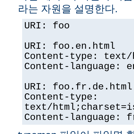
라는 자원을 설명한다.
URI: foo
URI: foo.en.html
Content-type: text/
Content-language: e
URI: foo.fr.de.html
Content-type:
text/html;charset=i
Content-language: f