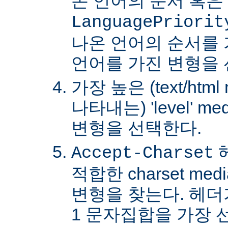
온 언어의 순서 혹은
LanguagePriorit
나온 언어의 순서를
언어를 가진 변형을 
가장 높은 (text/html
나타내는) 'level' 
변형을 선택한다.
Accept-Charset
적합한 charset m
변형을 찾는다. 헤더가 
1 문자집합을 가장 