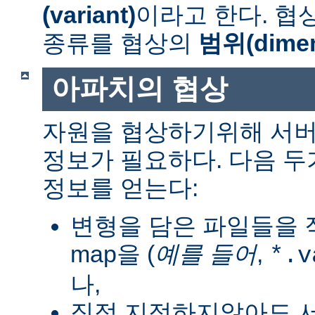
(variant)
이라고 한다. 협
종류를 협상의
범위(dimen
아파치의 협상
자원을 협상하기위해 서버
정보가 필요하다. 다음 
정보를 얻는다:
변형을 담은 파일들을 직
map을 (
예를 들어
,
*.v
나,
직접 지정하지않아도 