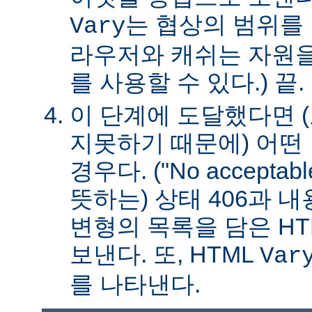
는 협상의 범위를 
Vary
라우저와 캐쉬는 자원을
를 사용할 수 있다.) 끝.
이 단계에 도달했다면 
지못하기 때문에) 어떤
경우다. ("No acceptable
뜻하는) 상태 406과 
변형의 목록을 담은 HT
보낸다. 또, HTML
Var
를 나타낸다.