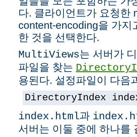
일들을 모든 포함하는 가상의
다. 클라이언트가 요청한 me
content-encoding을
한 것을 선택한다.
는 서버가 
MultiViews
파일을 찾는
DirectoryI
용된다. 설정파일이 다음과
DirectoryIndex inde
과
index.html
index.h
서버는 이둘 중에 하나를 