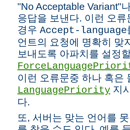
"No Acceptable Variant"나
응답을 보낸다. 이런 오
경우
Accept-language
언트의 요청에 명확히 맞
보내도록 아파치를 설정할 
ForceLanguagePriori
이런 오류문중 하나 혹은
지시
LanguagePriority
다.
또, 서버는 맞는 언어를 
를 찾을 수도 있다. 예를