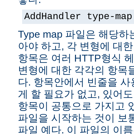
AddHandler type-map
Type map 파일은 해당
아야 하고, 각 변형에 대한
항목은 여러 HTTP형식 
변형에 대한 각각의 항목
다. 항목안에서 빈줄을 사용
게 할 필요가 없고, 있어
항목이 공통으로 가지고 있
파일을 시작하는 것이 보통
파일 예다. 이 파일의 이