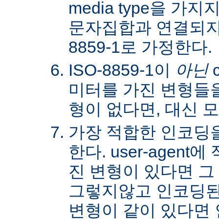
media type을 
문자집합과 연결되지않
8859-1로 가정한다.
ISO-8859-1이
아닌
c
미터를 가진 변형들을
형이 없다면, 대신 
가장 적합한 인코딩
한다. user-agen
진 변형이 있다면 그
그렇지않고 인코딩된
변형이 같이 있다면