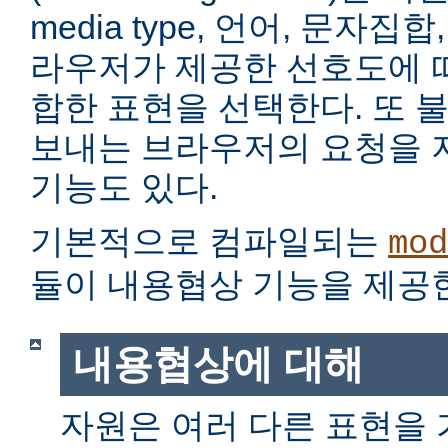
media type, 언어, 문자집
라우저가 제공한 선호도에 
합한 표현을 선택한다. 또 
보내는 브라우저의 요청을 
기능도 있다.
기본적으로 컴파일되는
mod
듈이 내용협상 기능을 제공
내용협상에 대해
자원은 여러 다른 표현을 가