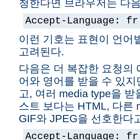
청한다면 브라우저는 다음
Accept-Language: fr
이런 기호는 표현이 언어
고려된다.
다음은 더 복잡한 요청의
어와 영어를 받을 수 있지
고, 여러 media type을 
스트 보다는 HTML, 다른 m
GIF와 JPEG을 선호한다
Accept-Language: fr