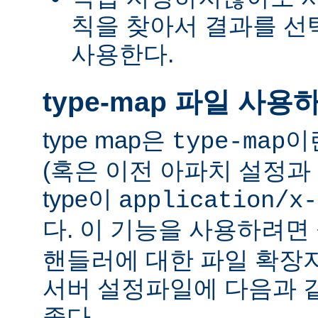
칙을 찾아서 결과를 선택하는
사용한다.
type-map 파일 사용
type map은
이
type-map
(혹은 이전 아파치 설정과 
type이
application/x-
다. 이 기능을 사용하려
핸들러에 대한 파일 확장
서버 설정파일에 다음과 
좋다.