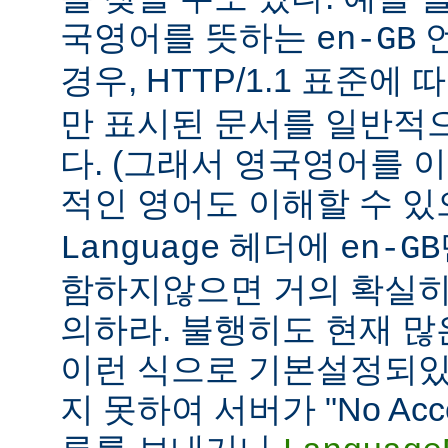
국영어를 뜻하는
언
en-GB
경우, HTTP/1.1 표준에
만 표시된 문서를 일반적
다. (그래서 영국영어를 
적인 영어도 이해할 수 
헤더에
Language
en-GB
함하지않으면 거의 확실히
의하라. 불행히도 현재 
이런 식으로 기본설정되있다
지 못하여 서버가 "No Accept