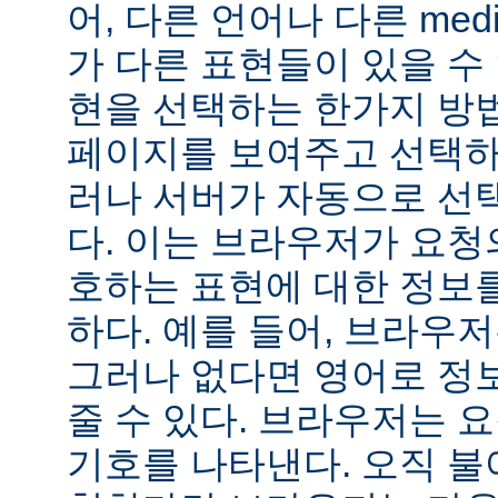
어, 다른 언어나 다른 medi
가 다른 표현들이 있을 수 
현을 선택하는 한가지 방
페이지를 보여주고 선택하
러나 서버가 자동으로 선
다. 이는 브라우저가 요청
호하는 표현에 대한 정보
하다. 예를 들어, 브라우
그러나 없다면 영어로 정
줄 수 있다. 브라우저는 
기호를 나타낸다. 오직 