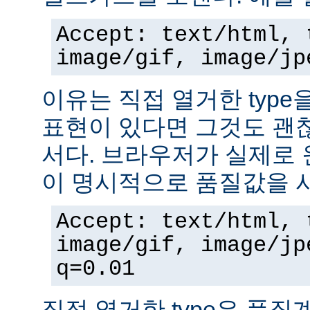
Accept: text/html, 
image/gif, image/jp
이유는 직접 열거한 typ
표현이 있다면 그것도 괜
서다. 브라우저가 실제로 
이 명시적으로 품질값을 
Accept: text/html, 
image/gif, image/jp
q=0.01
직접 열거한 type은 품