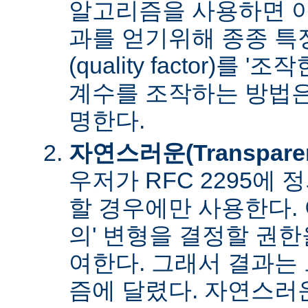
알고리즘을 사용하면 아
과를 얻기위해 종종 특
(quality factor)를 
계수를 조작하는 방법은
명한다.
자연스러운(Transpare
우저가 RFC 2295에
할 경우에만 사용한다. 
의' 변형을 결정할 권
여한다. 그래서 결과는
즘에 달렸다. 자연스러