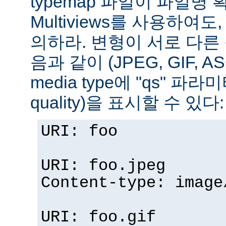
typemap 파일이 파일명
Multiviews를 사용하여
의하라. 변형이 서로 다른
음과 같이 (JPEG, GIF, A
media type에 "qs" 파라
quality)을 표시할 수 있다:
URI: foo
URI: foo.jpeg
Content-type: image
URI: foo.gif