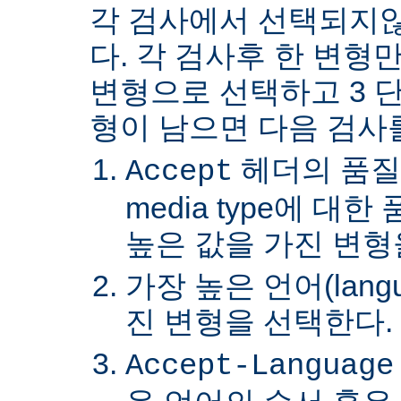
각 검사에서 선택되지
다. 각 검사후 한 변형
변형으로 선택하고 3 단
형이 남으면 다음 검사
헤더의 품질
Accept
media type에 대
높은 값을 가진 변형
가장 높은 언어(lang
진 변형을 선택한다.
Accept-Language