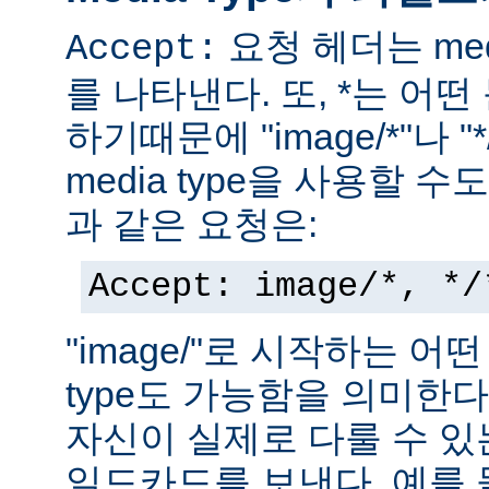
요청 헤더는 med
Accept:
를 나타낸다. 또, *는 어
하기때문에 "image/*"나 "
media type을 사용할 
과 같은 요청은:
Accept: image/*, */
"image/"로 시작하는 어떤
type도 가능함을 의미한
자신이 실제로 다룰 수 있는
일드카드를 보낸다. 예를 