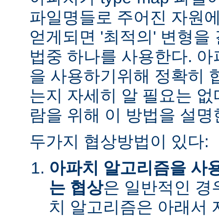
파일명들로 주어진 자원에
얻게되면 '최적의' 변형을
법중 하나를 사용한다. 
을 사용하기위해 정확히 
는지 자세히 알 필요는 없
람을 위해 이 방법을 설명
두가지 협상방법이 있다:
아파치 알고리즘을 사
는 협상
은 일반적인 경
치 알고리즘은 아래서 