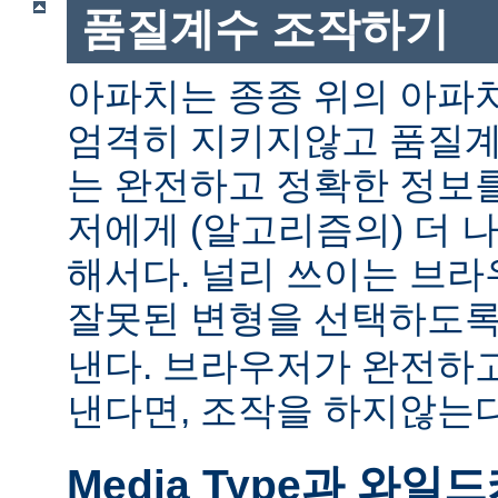
품질계수 조작하기
아파치는 종종 위의 아파
엄격히 지키지않고 품질계
는 완전하고 정확한 정보
저에게 (알고리즘의) 더 
해서다. 널리 쓰이는 브
잘못된 변형을 선택하도
낸다. 브라우저가 완전하
낸다면, 조작을 하지않는다
Media Type과 와일