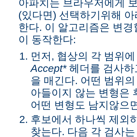
아파치는 브라우저에게 보낼
(있다면) 선택하기위해 
한다. 이 알고리즘은 변경할
이 동작한다:
먼저, 협상의 각 범위
Accept*
헤더를 검사하고
을 매긴다. 어떤 범위
아들이지 않는 변형은 
어떤 변형도 남지않으면 
후보에서 하나씩 제외하
찾는다. 다음 각 검사는