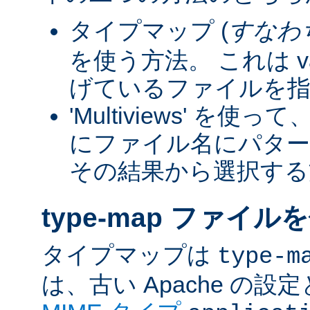
タイプマップ (
すなわ
を使う方法。 これは va
げているファイルを指
'Multiviews' を
にファイル名にパター
その結果から選択する
type-map ファイル
タイプマップは
type-m
は、古い Apache の