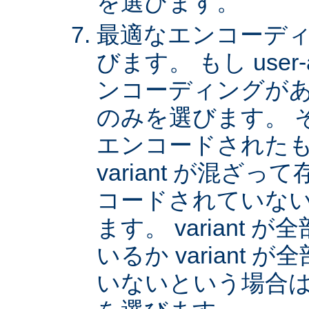
を選びます。
最適なエンコーディング
びます。 もし user
ンコーディングがあれば
のみを選びます。 
エンコードされた
variant が混ざ
コードされていない v
ます。 variant
いるか variant
いないという場合は、 