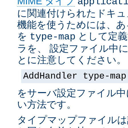
MIME タイプ
applicat
に関連付けられたドキュ
機能を使うためには、あ
を
として定義
type-map
ラを、 設定ファイル中
とに注意してください。
AddHandler type-map
をサーバ設定ファイル中
い方法です。
タイプマップファイルは