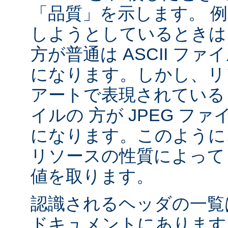
「品質」を示します。 
しようとしているときは 
方が普通は ASCII フ
になります。しかし、リソ
アートで表現されていると
イルの 方が JPEG フ
になります。このように、
リソースの性質によって va
値を取ります。
認識されるヘッダの一
ドキュメントにあります