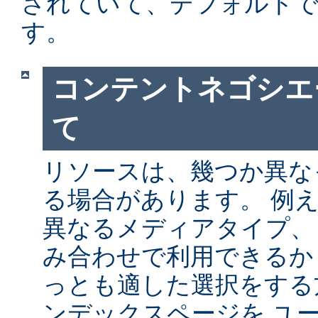
されていて、デフォルト
す。
コンテントネゴシエ
て
リソースは、幾つか異な
る場合があります。 例
異なるメディアタイプ、
み合わせで利用できるか
っとも適した選択をする
ンデックスページを ユ