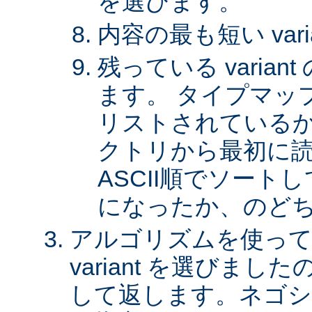
を選びます。
内容の最も短い var
残っている varia
ます。 タイプマッ
リストされているか、 
クトリから最初に
ASCII順でソート
になったか、のど
アルゴリズムを使って
variant を選びまし
して返します。ネゴシ