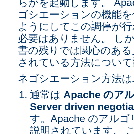
らかを起動します。 Apa
ゴシエーションの機能を
ようにしてこの調停が行
必要はありません。 し
書の残りでは関心のある
されている方法について
ネゴシエーション方法は
通常は
Apache の
Server driven negotia
す。Apache のア
説明されています。 