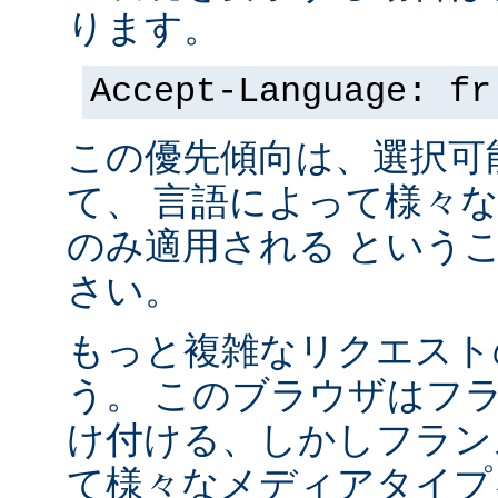
ります。
Accept-Language: fr
この優先傾向は、選択可
て、 言語によって様々
のみ適用される という
さい。
もっと複雑なリクエスト
う。 このブラウザはフ
け付ける、しかしフラン
て様々なメディアタイプ