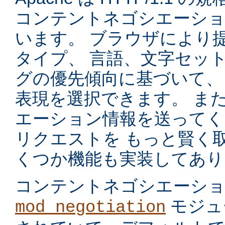
コンテントネゴシエーショ
います。 ブラウザにより
タイプ、 言語、文字セッ
グの優先傾向に基づいて、
表現を選択できます。 ま
エーション情報を送ってく
リクエストを もっと賢く
くつか機能も実装してあり
コンテントネゴシエーシ
モジュ
mod_negotiation