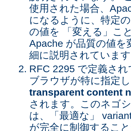
使用された場合、Apa
になるように、特定の
の値を 「変える」こ
Apache が品質の
細に説明されています
RFC 2295 で定義
ブラウザが特に指定し
transparent content n
されます。このネゴシ
は、「最適な」 varia
が完全に制御すること