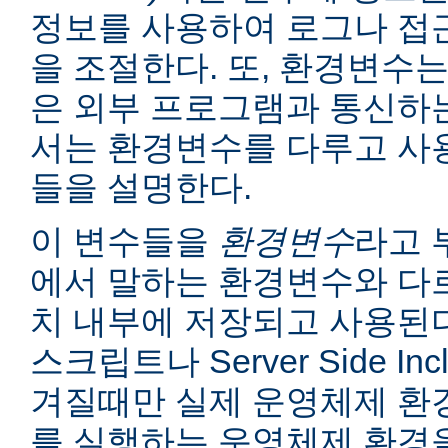
정보를 사용하여 로그나 접
을 조절한다. 또, 환경변수는
은 외부 프로그램과 통신하는
서는 환경변수를 다루고 사
들을 설명한다.
이 변수들을
환경변수
라고 
에서 말하는 환경변수와 다르
치 내부에 저장되고 사용된다
스크립트나 Server Side I
겨질때만 실제 운영체제 환
를 실행하는 운영체제 환경