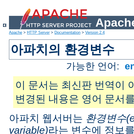
Apache
Apache
>
HTTP Server
>
Documentation
>
Version 2.4
아파치의 환경변수
가능한 언어:
e
이 문서는 최신판 번역이 
변경된 내용은 영어 문서를
아파치 웹서버는
환경변수(en
variable)
라는 변수에 정보를 