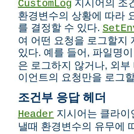
지시어의 조
CustomLog
환경변수의 상황에 따라 
를 결정할 수 있다.
SetEn
여 어떤 요청을 로그할지
있다. 예를 들어, 파일명
은 로그하지 않거나, 외부
이언트의 요청만을 로그할 
조건부 응답 헤더
지시어는 클라이
Header
낼때 환경변수의 유무에 따