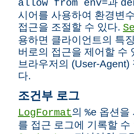
과
allow from env=
de
시어를 사용하여 환경변수
접근을 조절할 수 있다.
S
용하면 클라이언트의 특징
버로의 접근을 제어할 수 있
브라우저의 (User-Agent
다.
조건부 로그
의
옵션을 
LogFormat
%e
를 접근 로그에 기록할 수 