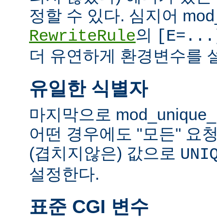
정할 수 있다. 심지어 mod_
의
RewriteRule
[E=...
더 유연하게 환경변수를 설
유일한 식별자
마지막으로 mod_unique
어떤 경우에도 "모든" 요
(겹치지않은) 값으로
UNI
설정한다.
표준 CGI 변수