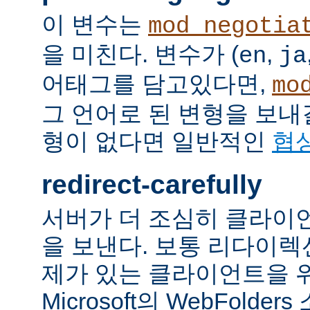
이 변수는
mod_negotia
을 미친다. 변수가 (
,
en
ja
어태그를 담고있다면,
mo
그 언어로 된 변형을 보내
형이 없다면 일반적인
협
redirect-carefully
서버가 더 조심히 클라이
을 보낸다. 보통 리다이
제가 있는 클라이언트을 
Microsoft의 WebFolde