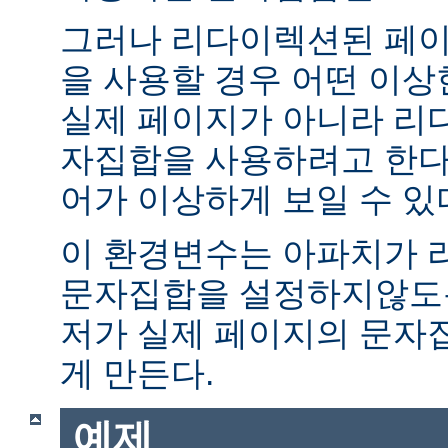
그러나 리다이렉션된 페이
을 사용할 경우 어떤 이
실제 페이지가 아니라 리
자집합을 사용하려고 한다.
어가 이상하게 보일 수 있
이 환경변수는 아파치가 
문자집합을 설정하지않도록
저가 실제 페이지의 문자
게 만든다.
예제