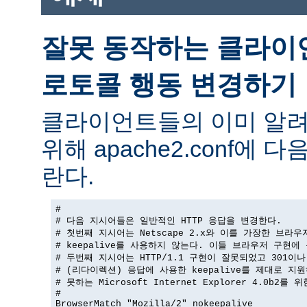
잘못 동작하는 클라이
로토콜 행동 변경하기
클라이언트들의 이미 알려
위해 apache2.conf에
란다.
#

# 다음 지시어들은 일반적인 HTTP 응답을 변경한다.

# 첫번째 지시어는 Netscape 2.x와 이를 가장한 브라우
# keepalive를 사용하지 않는다. 이들 브라우저 구현에 
# 두번째 지시어는 HTTP/1.1 구현이 잘못되었고 301이나 
# (리다이렉션) 응답에 사용한 keepalive를 제대로 지원
# 못하는 Microsoft Internet Explorer 4.0b2를 
#

BrowserMatch "Mozilla/2" nokeepalive
