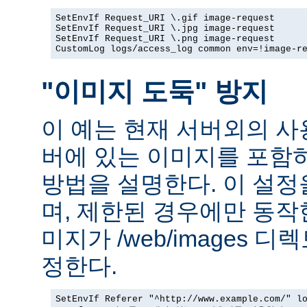
SetEnvIf Request_URI \.gif image-request

SetEnvIf Request_URI \.jpg image-request

SetEnvIf Request_URI \.png image-request

CustomLog logs/access_log common env=!image-r
"이미지 도둑" 방지
이 예는 현재 서버외의 
버에 있는 이미지를 포함
방법을 설명한다. 이 설
며, 제한된 경우에만 동작
미지가 /web/images 
정한다.
SetEnvIf Referer "^http://www.example.com/" lo