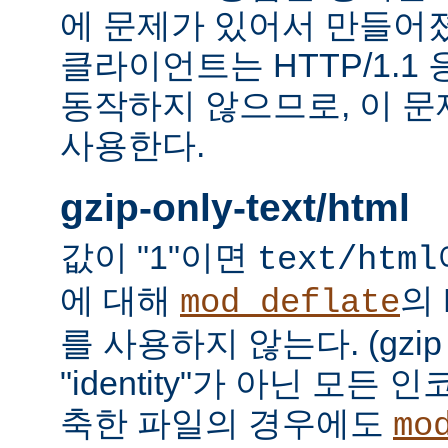
에 문제가 있어서 만들어졌다.
클라이언트는 HTTP/1.1
동작하지 않으므로, 이 
사용한다.
gzip-only-text/html
값이 "1"이면
text/html
에 대해
의
mod_deflate
를 사용하지 않는다. (gzi
"identity"가 아닌 모든
축한 파일의 경우에도
mo