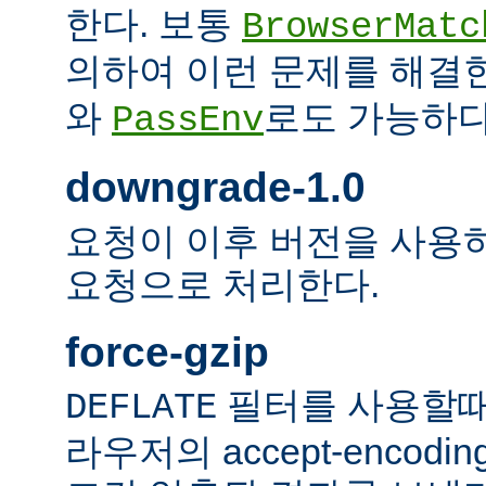
한다. 보통
BrowserMatc
의하여 이런 문제를 해결
와
로도 가능하다
PassEnv
downgrade-1.0
요청이 이후 버전을 사용하더
요청으로 처리한다.
force-gzip
필터를 사용할때
DEFLATE
라우저의 accept-encod