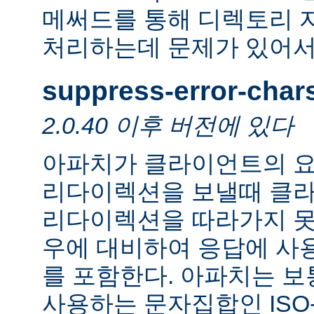
메써드를 통해 디렉토리 
처리하는데 문제가 있어서
suppress-error-char
2.0.40 이후 버전에 있다
아파치가 클라이언트의 요
리다이렉션을 보낼때 클
리다이렉션을 따라가지 못
우에 대비하여 응답에 사
를 포함한다. 아파치는 보
사용하는 문자집합인 ISO-