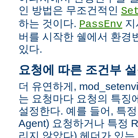
인 방법은 무조건적인
Se
하는 것이다.
지
PassEnv
버를 시작한 쉘에서 환경
있다.
요청에 따른 조건부 
더 유연하게, mod_sete
는 요청마다 요청의 특징
설정한다. 예를 들어, 특정 
Agent) 요청하거나 특정 R
리지 않았다) 헤더가 있는