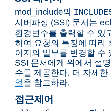
mod_include의
INCLUDE
서버파싱 (SSI) 문서는
ec
환경변수를 출력할 수 있
하여 요청의 특징에 따라
이지의 일부를 변경할 수 
SSI 문서에게 위에서 설명
수를 제공한다. 더 자세한
얼
을 참고하라.
접근제어