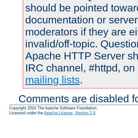
should be pointed towar
documentation or serve
moderators if they are 
invalid/off-topic. Quest
Apache HTTP Server shou
IRC channel, #httpd, on 
mailing lists
.
Comments are disabled fo
Copyright 2024 The Apache Software Foundation.
Licensed under the
Apache License, Version 2.0
.