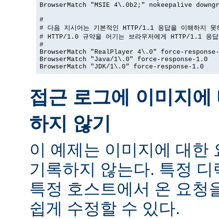
BrowserMatch "MSIE 4\.0b2;" nokeepalive downgr
#

# 다음 지시어는 기본적인 HTTP/1.1 응답을 이해하지 못
# HTTP/1.0 규약을 어기는 브라우저에게 HTTP/1.1 응
#

BrowserMatch "RealPlayer 4\.0" force-response-
BrowserMatch "Java/1\.0" force-response-1.0

BrowserMatch "JDK/1\.0" force-response-1.0
접근 로그에 이미지에 
하지 않기
이 예제는 이미지에 대한
기록하지 않는다. 특정 
특정 호스트에서 온 요청
쉽게 수정할 수 있다.