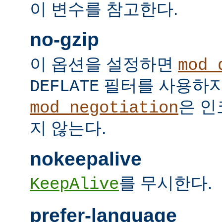
이 변수를 참고한다.
no-gzip
이 옵션을 설정하면
mod_
필터를 사용하지
DEFLATE
은 인
mod_negotiation
지 않는다.
nokeepalive
를 무시한다.
KeepAlive
prefer-language