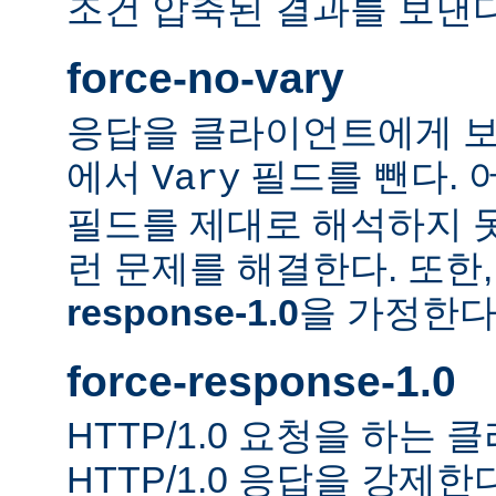
조건 압축된 결과를 보낸다
force-no-vary
응답을 클라이언트에게 보
에서
필드를 뺀다. 
Vary
필드를 제대로 해석하지 못
런 문제를 해결한다. 또한
response-1.0
을 가정한다
force-response-1.0
HTTP/1.0 요청을 하는
HTTP/1.0 응답을 강제한