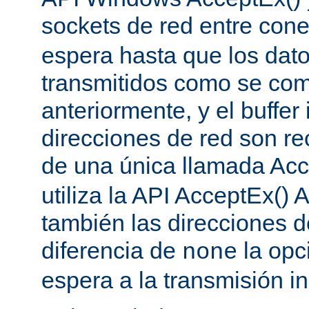
sockets de red entre con
espera hasta que los dat
transmitidos como se co
anteriormente, y el buffer 
direcciones de red son re
de una única llamada Acc
utiliza la API AcceptEx() 
también las direcciones d
diferencia de
la opc
none
espera a la transmisión in