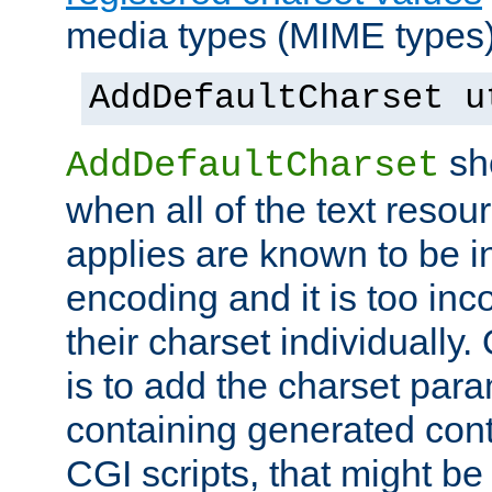
media types (MIME types)
AddDefaultCharset u
sh
AddDefaultCharset
when all of the text resour
applies are known to be in
encoding and it is too inc
their charset individuall
is to add the charset par
containing generated cont
CGI scripts, that might be