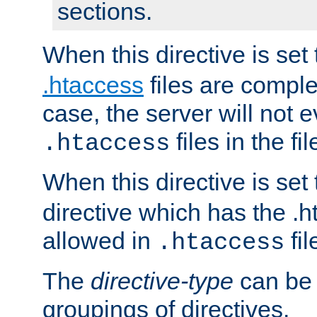
sections.
When this directive is set
.htaccess
files are complet
case, the server will not 
files in the fi
.htaccess
When this directive is set
directive which has the .
allowed in
fil
.htaccess
The
directive-type
can be 
groupings of directives.