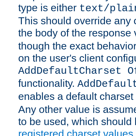
type is either
text/plai
This should override any c
the body of the response 
though the exact behavior
on the user's client config
AddDefaultCharset O
functionality.
AddDefaul
enables a default charset
Any other value is assum
to be used, which should 
registered charset values