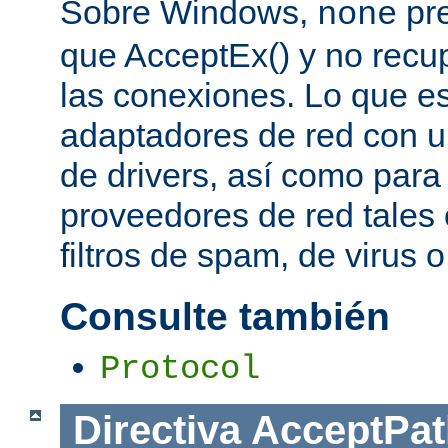
Sobre Windows,
pre
none
que AcceptEx() y no recu
las conexiones. Lo que es 
adaptadores de red con u
de drivers, así como para
proveedores de red tales 
filtros de spam, de virus 
Consulte también
Protocol
Directiva
AcceptPat