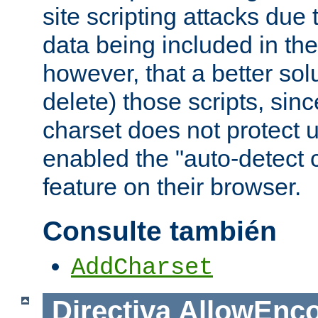
site scripting attacks due
data being included in the
however, that a better solut
delete) those scripts, sinc
charset does not protect 
enabled the "auto-detect 
feature on their browser.
Consulte también
AddCharset
Directiva
AllowEnc