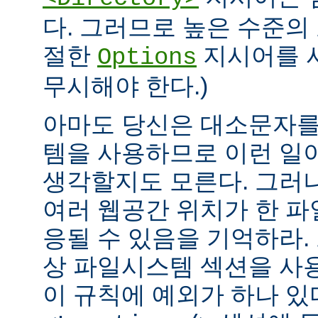
다. 그러므로 높은 수준의
절한
지시어를 
Options
무시해야 한다.)
아마도 당신은 대소문자를
템을 사용하므로 이런 일
생각할지도 모른다. 그러
여러 웹공간 위치가 한 
응될 수 있음을 기억하라.
상 파일시스템 섹션을 사
이 규칙에 예외가 하나 있