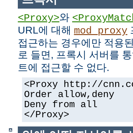
와
<Proxy>
<ProxyMatc
URL에 대해
mod_proxy
접근하는 경우에만 적용된
로 들면, 프록시 서버를 
트에 접근할 수 없다.
<Proxy http://cnn.c
Order allow,deny
Deny from all
</Proxy>