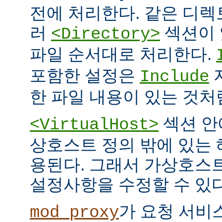
전에 처리한다. 같은 디
러
섹션이 
<Directory>
파일 순서대로 처리한다.
포함한 설정은
Include
한 파일 내용이 있는 것처
섹션 안
<VirtualHost>
상호스트 정의 밖에 있는
용된다. 그래서 가상호스
설정사항을 수정할 수 있다
가 요청 서비
mod_proxy