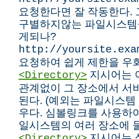
요청한다면 잘 작동한다.
구별하지않는 파일시스템
게되나?
http://yoursite.exa
요청하여 쉽게 제한을 우회
지시어는 
<Directory>
관계없이 그 장소에서 서
된다. (예외는 파일시스템
우다. 심볼링크를 사용하
일시스템의 여러 장소에 둘
지시어는 
<Directory>