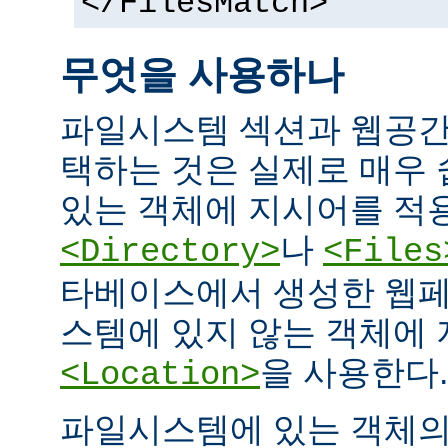
</FilesMatch>
무엇을 사용하나
파일시스템 섹션과 웹공간
택하는 것은 실제로 매우
있는 객체에 지시어를 적
나
<Directory>
<Files
타베이스에서 생성한 웹페
스템에 있지 않는 객체에
을 사용한다.
<Location>
파일시스템에 있는 객체의