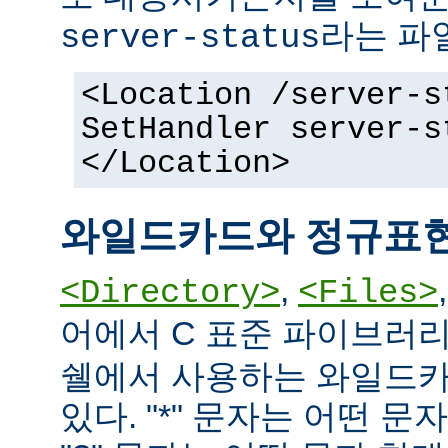
라는 파
server-status
<Location /server-s
SetHandler server-s
</Location>
와일드카드와 정규표
,
<Directory>
<Files>
어에서 C 표준 파이브러
쉘에서 사용하는 와일드카
있다. "*" 문자는 어떤 