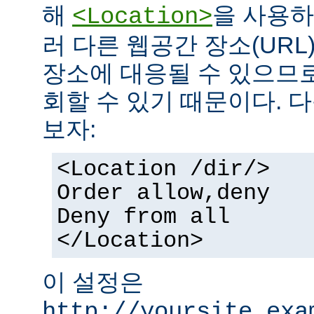
해
을 사용하
<Location>
러 다른 웹공간 장소(UR
장소에 대응될 수 있으므로
회할 수 있기 때문이다. 
보자:
<Location /dir/>
Order allow,deny
Deny from all
</Location>
이 설정은
http://yoursite.exa