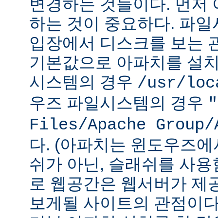
변경하는 것들이다. 먼저 
하는 것이 중요하다. 파
입장에서 디스크를 보는 관
기본값으로 아파치를 설치
시스템의 경우
/usr/loc
우즈 파일시스템의 경우
"
Files/Apache Group/
다. (아파치는 윈도우즈에
쉬가 아닌, 슬래쉬를 사용
로 웹공간은 웹서버가 제
보게될 사이트의 관점이다