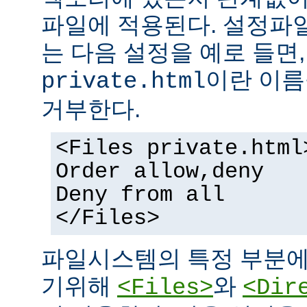
파일에 적용된다. 설정파
는 다음 설정을 예로 들면
이란 이름
private.html
거부한다.
<Files private.html
Order allow,deny
Deny from all
</Files>
파일시스템의 특정 부분에
기위해
와
<Files>
<Dir