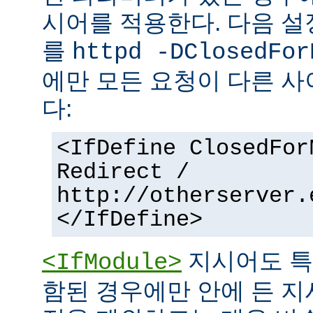
시어를 적용한다. 다음 설
를
httpd -DClosedFor
에만 모든 요청이 다른 
다:
<IfDefine ClosedFor
Redirect /
http://otherserver.
</IfDefine>
지시어도 특
<IfModule>
함된 경우에만 안에 든 