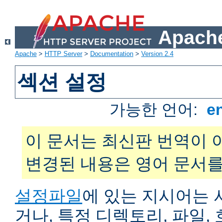
Apache
Apache
>
HTTP Server
>
Documentation
>
Version 2.4
섹션 설정
가능한 언어:
e
이 문서는 최신판 번역이 
변경된 내용은 영어 문서를
설정파일
에 있는 지시어는 
거나, 특정 디렉토리, 파일, 