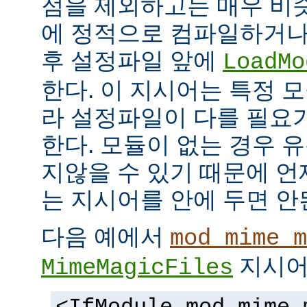
점을 제외하고는 매우 비
에 정적으로 컴파일하거나
후 설정파일 앞에
LoadMo
한다. 이 지시어는 특정 
라 설정파일이 다를 필요
한다. 모듈이 없는 경우 
지않을 수 있기 때문에 
는 지시어를 안에 두면 안
다음 예에서
mod_mime_m
지시어
MimeMagicFiles