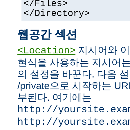
</Files>
</Directory>
웹공간 섹션
지시어와 이
<Location>
현식을 사용하는 지시어는
의 설정을 바꾼다. 다음 설
/private으로 시작하는 
부된다. 여기에는
http://yoursite.exa
http://yoursite.exa