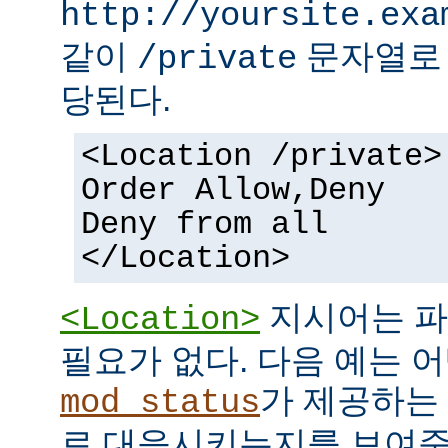
http://yoursite.exa
같이
문자열로 
/private
당된다.
<Location /private>
Order Allow,Deny
Deny from all
</Location>
지시어는 파
<Location>
필요가 없다. 다음 예는 어
가 제공하는
mod_status
로 대응시키는지를 보여준