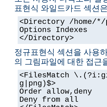
표현식 와일드카드 섹션은
<Directory /home/*/
Options Indexes
</Directory>
정규표현식 섹션을 사용하
의 그림파일에 대한 접근을
<FilesMatch \.(?i:g
g|png)$>
Order allow,deny
Deny from all