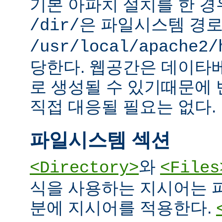
기본 아파치 설치를 한 경
은 파일시스템 경
/dir/
/usr/local/apache2/
당한다. 웹공간은 데이타
로 생성될 수 있기때문에
직접 대응될 필요는 없다.
파일시스템 섹션
와
<Directory>
<Files
식을 사용하는 지시어는 
분에 지시어를 적용한다.