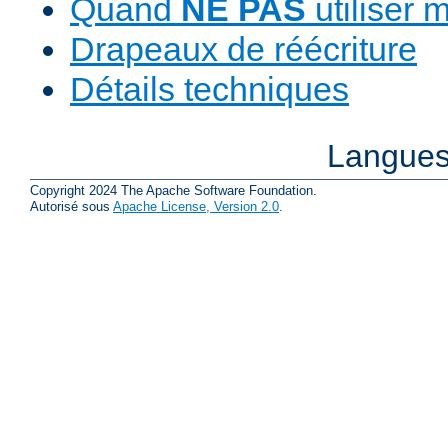
Quand
NE PAS
utiliser 
Drapeaux de réécriture
Détails techniques
Langues
Copyright 2024 The Apache Software Foundation.
Autorisé sous
Apache License, Version 2.0
.