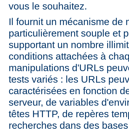
vous le souhaitez.
Il fournit un mécanisme de
particulièrement souple et 
supportant un nombre illimit
conditions attachées à chaq
manipulations d'URLs peuv
tests variés : les URLs peu
caractérisées en fonction d
serveur, de variables d'env
têtes HTTP, de repères tem
recherches dans des base