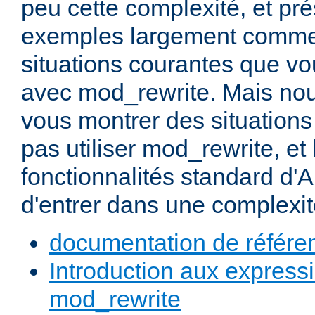
peu cette complexité, et pr
exemples largement commen
situations courantes que vou
avec mod_rewrite. Mais nou
vous montrer des situation
pas utiliser mod_rewrite, et 
fonctionnalités standard d'A
d'entrer dans une complexité
documentation de référe
Introduction aux expressi
mod_rewrite