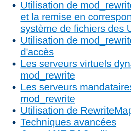
Utilisation de mod_rewrit
et la remise en correspo
système de fichiers des
Utilisation de mod_rewrit
d'accès
Les serveurs virtuels d
mod_rewrite
Les serveurs mandatair
mod_rewrite
Utilisation de RewriteMa
Techniques avancées