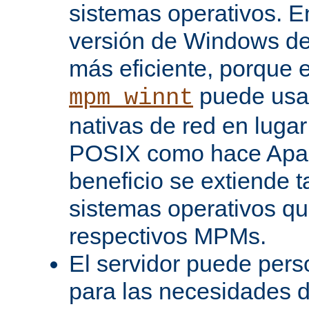
sistemas operativos. En
versión de Windows d
más eficiente, porque 
puede usar
mpm_winnt
nativas de red en lugar
POSIX como hace Apac
beneficio se extiende 
sistemas operativos q
respectivos MPMs.
El servidor puede pers
para las necesidades d