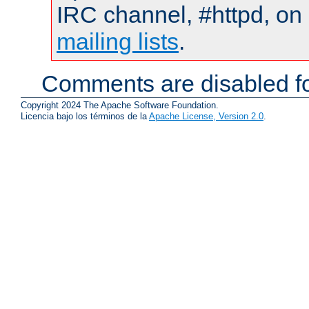
IRC channel, #httpd, on 
mailing lists
.
Comments are disabled fo
Copyright 2024 The Apache Software Foundation.
Licencia bajo los términos de la
Apache License, Version 2.0
.