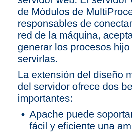
de Módulos de MultiProc
responsables de conectar
red de la máquina, aceptar
generar los procesos hij
servirlas.
La extensión del diseño m
del servidor ofrece dos be
importantes:
Apache puede soporta
fácil y eficiente una a