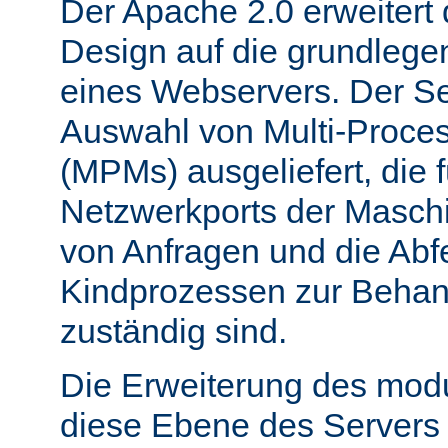
Der Apache 2.0 erweitert
Design auf die grundleg
eines Webservers. Der Ser
Auswahl von Multi-Proce
(MPMs) ausgeliefert, die 
Netzwerkports der Masch
von Anfragen und die Abf
Kindprozessen zur Behan
zuständig sind.
Die Erweiterung des mod
diese Ebene des Servers 