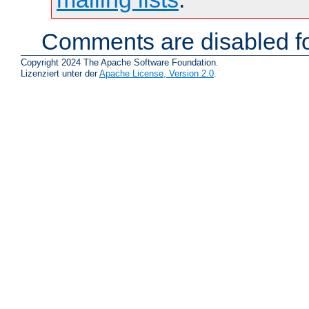
Comments are disabled fo
Copyright 2024 The Apache Software Foundation.
Lizenziert unter der
Apache License, Version 2.0
.