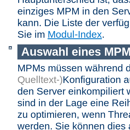
einziges MPM in den Ser
kann. Die Liste der verf
Sie im
Modul-Index
.
Auswahl eines MP
MPMs müssen während 
Quelltext-)
Konfiguration 
den Server einkompiliert
sind in der Lage eine Re
zu optimieren, wenn Thr
werden. Sie können dies 