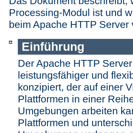
Das Dokument beschreibt, w
Processing-Modul ist und w
beim Apache HTTP Server 
Einführung
Der Apache HTTP Server
leistungsfähiger und flex
konzipiert, der auf einer 
Plattformen in einer Reih
Umgebungen arbeiten kan
Plattformen und unterschi