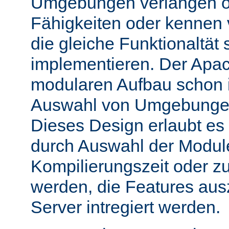
Umgebungen verlangen o
Fähigkeiten oder kennen
die gleiche Funktionaltät s
implementieren. Der Apac
modularen Aufbau schon 
Auswahl von Umgebungen 
Dieses Design erlaubt e
durch Auswahl der Module
Kompilierungszeit oder zu
werden, die Features aus
Server intregiert werden.