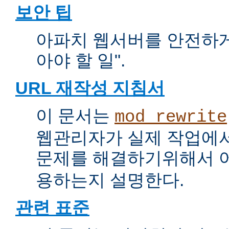
보안 팁
아파치 웹서버를 안전하게 
아야 할 일".
URL 재작성 지침서
이 문서는
mod_rewrite
웹관리자가 실제 작업에서
문제를 해결하기위해서 
용하는지 설명한다.
관련 표준