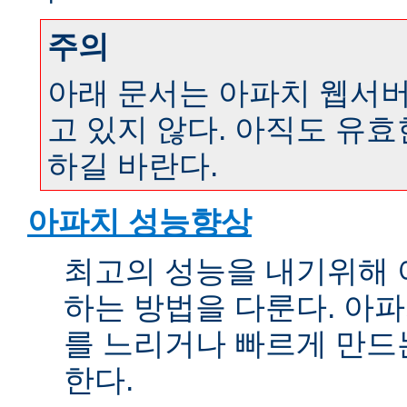
주의
아래 문서는 아파치 웹서버 
고 있지 않다. 아직도 유
하길 바란다.
아파치 성능향상
최고의 성능을 내기위해 
하는 방법을 다룬다. 아파
를 느리거나 빠르게 만드
한다.