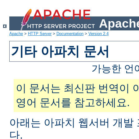
Apache
Apache
>
HTTP Server
>
Documentation
>
Version 2.4
기타 아파치 문서
가능한 언
이 문서는 최신판 번역이 
영어 문서를 참고하세요.
아래는 아파치 웹서버 개발
다.