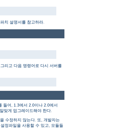
아파치 설명서를 참고하라.
 그리고 다음 명령어로 다시 서버를
들어, 1.3에서 2.0이나 2.0에서
에 알맞게 업그레이드해야 한다.
을 수정하지 않는다. 또, 개발자는
 설정파일을 사용할 수 있고, 모듈들