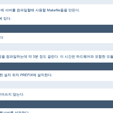
 서버를 컴파일할때 사용할 Makefile들을 만든다.
에 있다.
다:
 구성을 컴파일하는데 약 3분 정도 걸린다. 이 시간은 하드웨어와 포함한 모
한 설치 위치
PREFIX
에 설치한다:
덮어쓰지 않는다.
 웹서버를 설정한다.