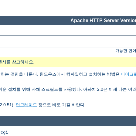
Apache HTTP Server Version
가능한 언어
문서를 참고하세요.
치하는 것만을 다룬다. 윈도우즈에서 컴파일하고 설치하는 방법은
마이크
3은 쉬운 설치를 위해 자체 스크립트를 사용했다. 아파치 2.0은 이제 다른
0.51),
업그레이드
장으로 바로 가길 바란다.
.cgi