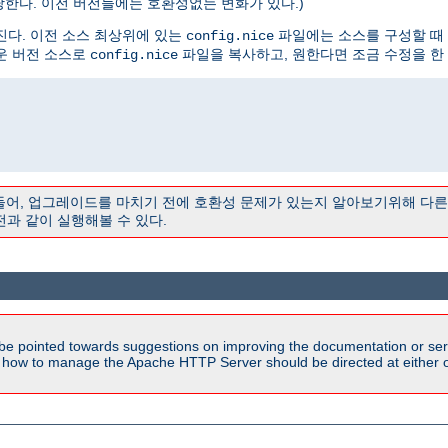
해당한다. 이전 버전들에는 호환성없는 변화가 있다.)
진다. 이전 소스 최상위에 있는
파일에는 소스를 구성할 때
config.nice
운 버전 소스로
파일을 복사하고, 원한다면 조금 수정을 한 
config.nice
 들어, 업그레이드를 마치기 전에 호환성 문제가 있는지 알아보기위해 다
전과 같이 실행해볼 수 있다.
be pointed towards suggestions on improving the documentation or ser
n how to manage the Apache HTTP Server should be directed at either ou