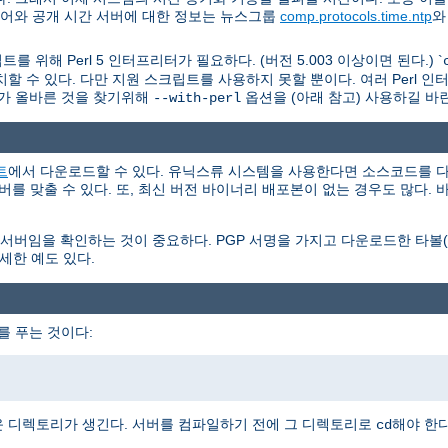
웨어와 공개 시간 서버에 대한 정보는 뉴스그룹
comp.protocols.time.ntp
를 위해 Perl 5 인터프리터가 필요하다. (버전 5.003 이상이면 된다.) `
할 수 있다. 다만 지원 스크립트를 사용하지 못할 뿐이다. 여러 Perl 
가 올바른 것을 찾기위해
옵션을 (아래 참고) 사용하길 바
--with-perl
트
에서 다운로드할 수 있다. 유닉스류 시스템을 사용한다면 소스코드를 다
서버를 맞출 수 있다. 또, 최신 버전 바이너리 배포본이 없는 경우도 많다
을 확인하는 것이 중요하다. PGP 서명을 가지고 다운로드한 타볼(tar
세한 예도 있다.
를 푸는 것이다:
 디렉토리가 생긴다. 서버를 컴파일하기 전에 그 디렉토리로
해야 한다
cd