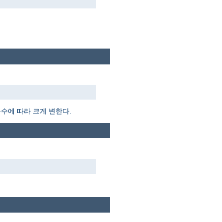
듈수에 따라 크게 변한다.