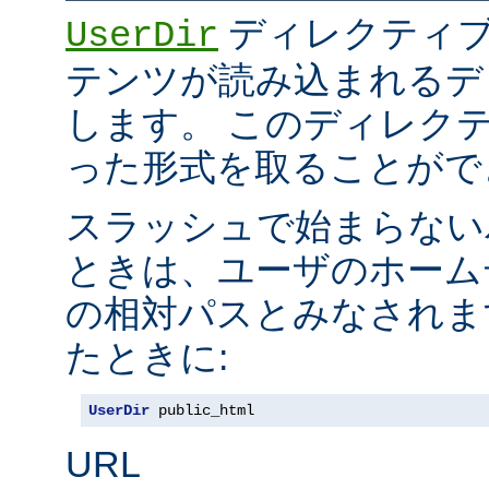
ディレクティブ
UserDir
テンツが読み込まれるデ
します。 このディレク
った形式を取ることがで
スラッシュで始まらない
ときは、ユーザのホーム
の相対パスとみなされま
たときに:
UserDir
 public_html
URL