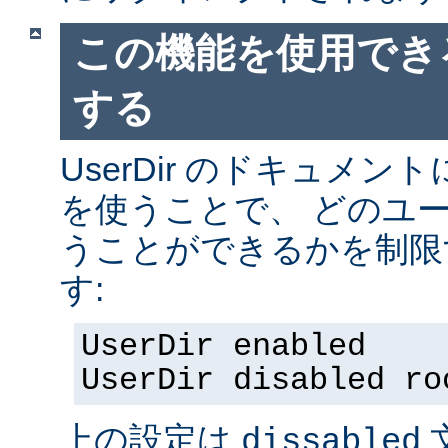
この機能を使用でき
する
UserDir のドキュメ
を使うことで、 どのユ
うことができるかを制限
す:
UserDir enabled
UserDir disabled ro
上の設定は
dissabled