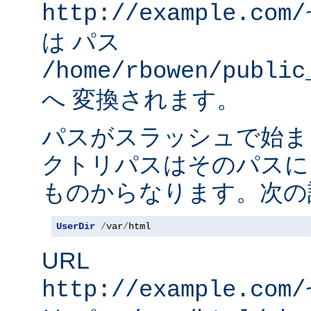
http://example.com/
は パス
/home/rbowen/public
へ 変換されます。
パスがスラッシュで始ま
クトリパスはそのパスに
ものからなります。次の
UserDir
/
var
/
html
URL
http://example.com/