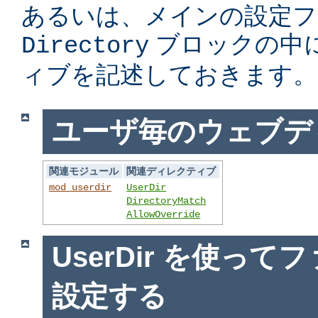
あるいは、メインの設定フ
ブロックの中
Directory
ィブを記述しておきます。
ユーザ毎のウェブデ
関連モジュール
関連ディレクティブ
mod_userdir
UserDir
DirectoryMatch
AllowOverride
UserDir を使っ
設定する