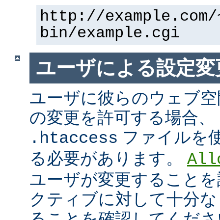
http://example.com/
bin/example.cgi
ユーザによる設定変
ユーザに彼らのウェブ空
の変更を許可する場合、
ファイルを
.htaccess
る必要があります。
All
ユーザが変更することを
クティブに対して十分な
ることを確認してくださ