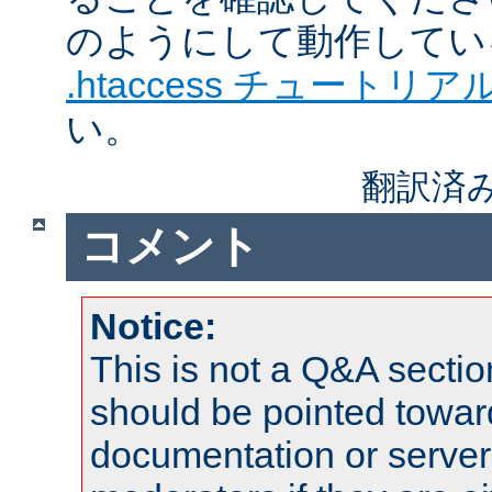
のようにして動作してい
.htaccess チュートリア
い。
翻訳済
コメント
Notice:
This is not a Q&A sect
should be pointed towar
documentation or serve