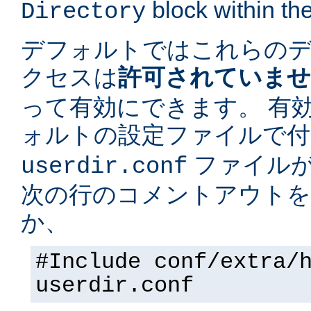
block within the
Directory
デフォルトではこれらの
クセスは
許可されていま
って有効にできます。 有
ォルトの設定ファイルで
ファイルが
userdir.conf
次の行のコメントアウトを
か、
#Include conf/extra/
userdir.conf