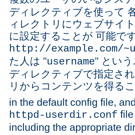
ディレクティブを使って 
ィレクトリにウェブサイ
に設定することが 可能です
http://example.com/~
た人は "
" とい
username
ディレクティブで指定され
リからコンテンツを得る
in the default config file, a
fil
httpd-userdir.conf
including the appropriate dir